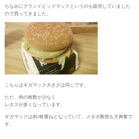
ちなみにグランドビッグマックというのも販売していました
ので買ってきました。
こちらはギガマック大きさは同じです。
ただ、肉の枚数が少なく
レタスが多くなっています。
ギガマックは肉4枚重ねとなっていて、メタボ教授も大興奮で
す。