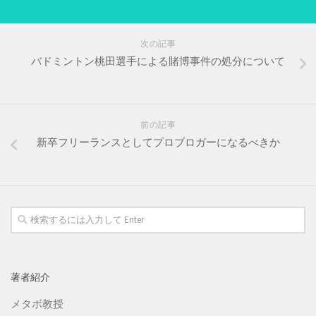
次の記事
バドミントン桃田選手による賭博事件の処分について
前の記事
新卒フリーランスとしてプロブロガーになるべきか
著者紹介
メタボ教授