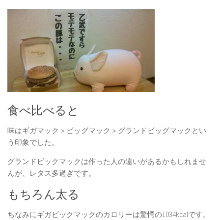
食べ比べると
味はギガマック＞ビッグマック＞グランドビッグマックとい
う印象でした。
グランドビックマックは作った人の違いがあるかもしれませ
んが、レタス多過ぎです。
もちろん太る
ちなみにギガビックマックのカロリーは驚愕の1034kcalです。