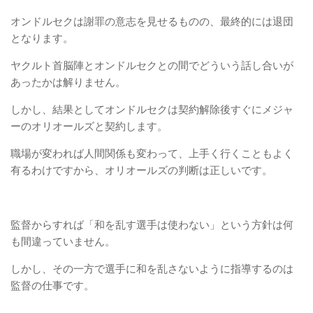
オンドルセクは謝罪の意志を見せるものの、最終的には退団
となります。
ヤクルト首脳陣とオンドルセクとの間でどういう話し合いが
あったかは解りません。
しかし、結果としてオンドルセクは契約解除後すぐにメジャ
ーのオリオールズと契約します。
職場が変われば人間関係も変わって、上手く行くこともよく
有るわけですから、オリオールズの判断は正しいです。
監督からすれば「和を乱す選手は使わない」という方針は何
も間違っていません。
しかし、その一方で選手に和を乱さないように指導するのは
監督の仕事です。