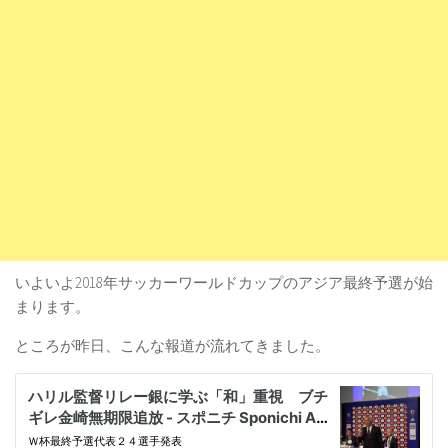
いよいよ2018年サッカーワールドカップのアジア最終予選が始
まります。
ところが昨日、こんな報道が流れてきました。