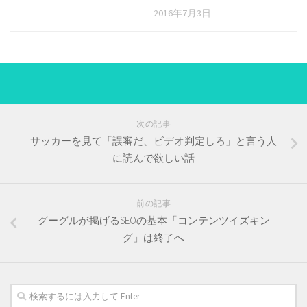
2016年7月3日
次の記事
サッカーを見て「誤審だ、ビデオ判定しろ」と言う人
に読んで欲しい話
前の記事
グーグルが掲げるSEOの基本「コンテンツイズキン
グ」は終了へ